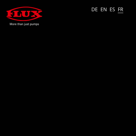
DE
EN
ES
FR