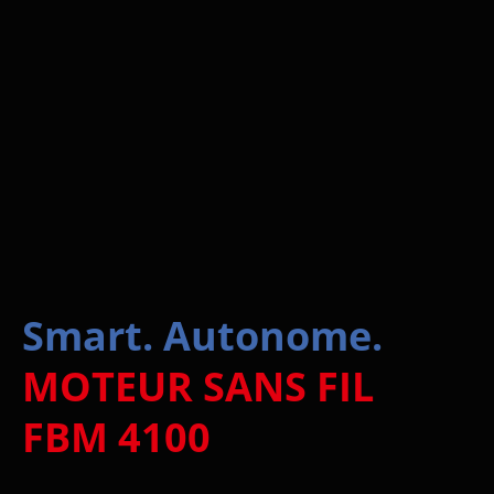
Smart. Autonome.
MOTEUR SANS FIL
FBM 4100