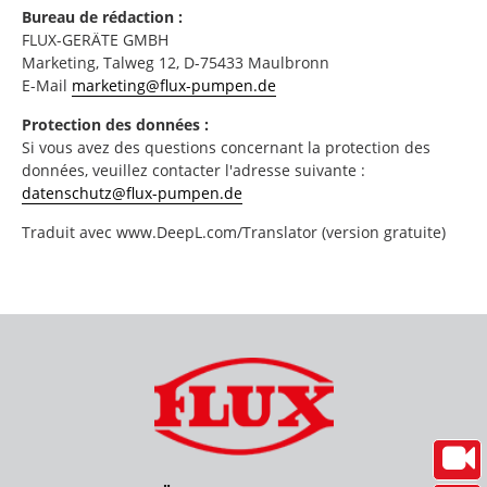
Bureau de rédaction :
FLUX-GERÄTE GMBH
Marketing, Talweg 12, D-75433 Maulbronn
E-Mail
marketing@flux-pumpen.de
Protection des données :
Si vous avez des questions concernant la protection des
données, veuillez contacter l'adresse suivante :
datenschutz@flux-pumpen.de
Traduit avec www.DeepL.com/Translator (version gratuite)