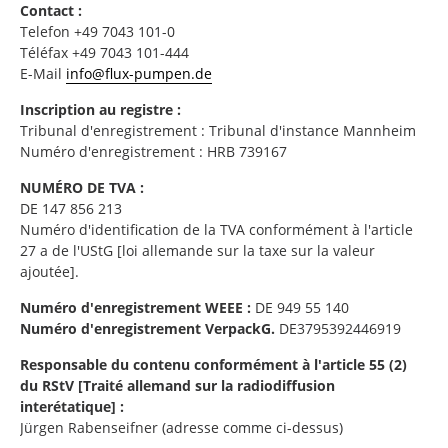
Contact :
Telefon +49 7043 101-0
Téléfax +49 7043 101-444
E-Mail
info@flux-pumpen.de
Inscription au registre :
Tribunal d'enregistrement : Tribunal d'instance Mannheim
Numéro d'enregistrement : HRB 739167
NUMÉRO DE TVA :
DE 147 856 213
Numéro d'identification de la TVA conformément à l'article
27 a de l'UStG [loi allemande sur la taxe sur la valeur
ajoutée].
Numéro d'enregistrement WEEE :
DE 949 55 140
Numéro d'enregistrement VerpackG.
DE3795392446919
Responsable du contenu conformément à l'article 55 (2)
du RStV [Traité allemand sur la radiodiffusion
interétatique] :
Jürgen Rabenseifner (adresse comme ci-dessus)